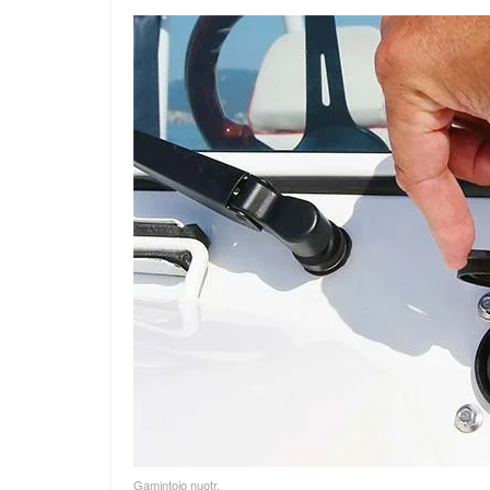
Gamintojo nuotr.