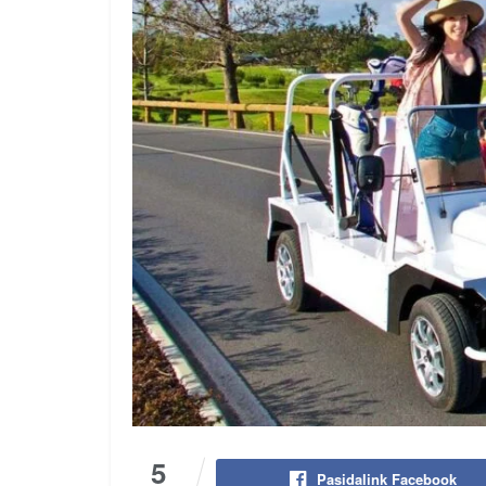
5
Pasidalink Facebook