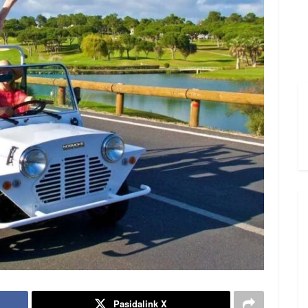
Pasidalink X