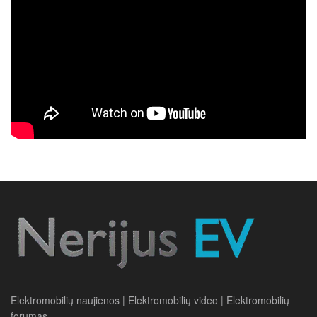
Elektromobilių naujienos | Elektromobilių video | Elektromobilių
forumas