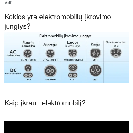
Volt“.
Kokios yra elektromobilių įkrovimo
jungtys?
Kaip įkrauti elektromobilį?