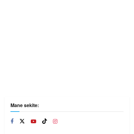
Mane sekite: