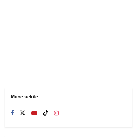
Mane sekite: