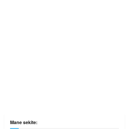
Mane sekite: