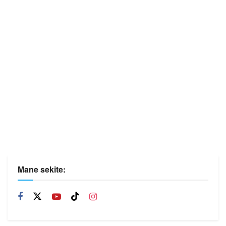
Mane sekite: