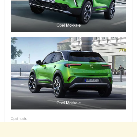
Opel Mokka-e
Opel Mokka-e
Opel nuotr.