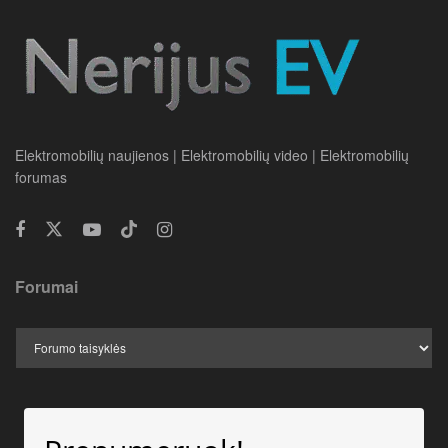
Elektromobilių naujienos | Elektromobilių video | Elektromobilių
forumas
Forumai