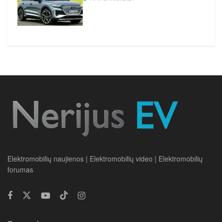
Elektromobilių naujienos | Elektromobilių video | Elektromobilių
forumas