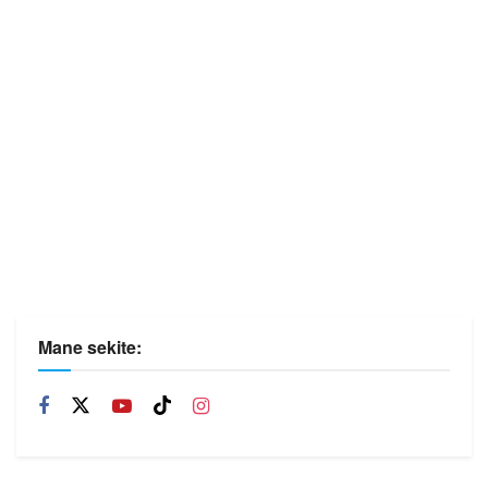
Mane sekite: