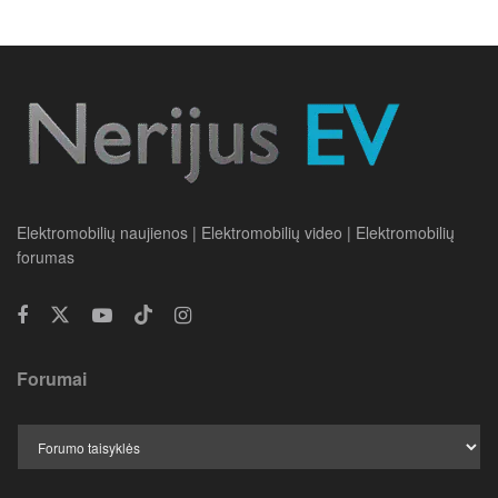
Elektromobilių naujienos | Elektromobilių video | Elektromobilių
forumas
Forumai