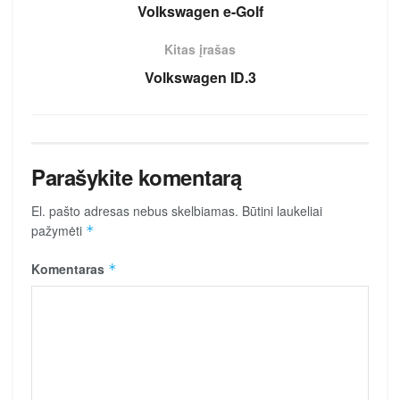
Volkswagen e-Golf
Kitas įrašas
Volkswagen ID.3
Parašykite komentarą
El. pašto adresas nebus skelbiamas.
Būtini laukeliai
pažymėti
*
Komentaras
*