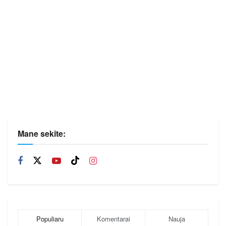
Mane sekite:
Populiaru
Komentarai
Nauja