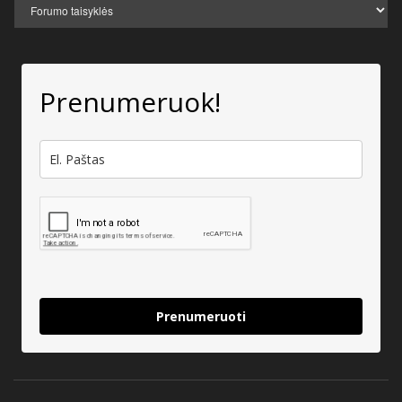
Prenumeruok!
Prenumeruoti