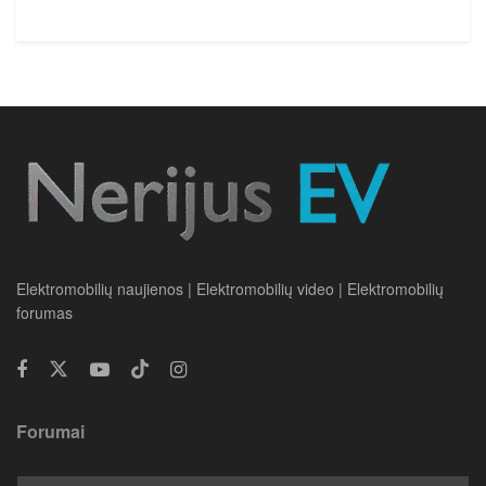
Elektromobilių naujienos | Elektromobilių video | Elektromobilių
forumas
Forumai