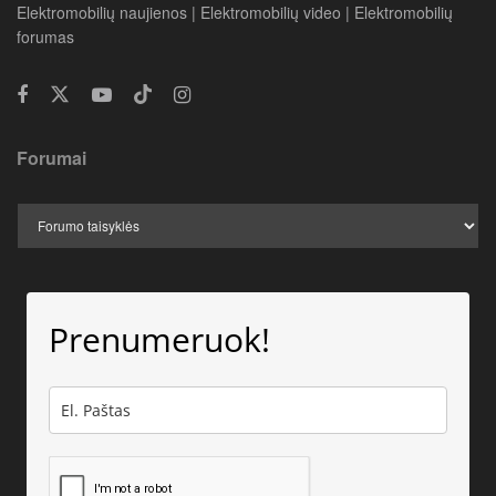
Elektromobilių naujienos | Elektromobilių video | Elektromobilių
forumas
Forumai
Prenumeruok!