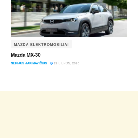
MAZDA ELEKTROMOBILIAI
Mazda MX-30
NERIJUS JAKIMAVIČIUS
29 LIEPOS, 2020