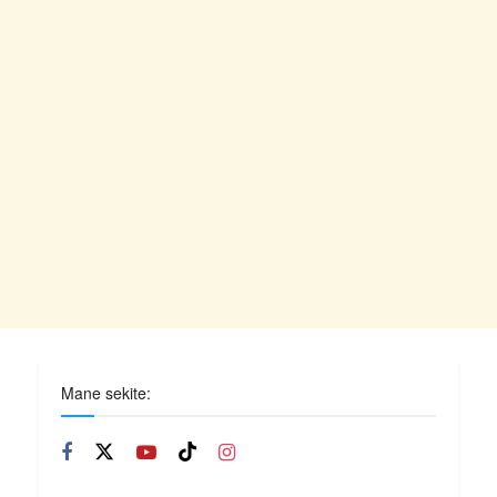
Mane sekite: