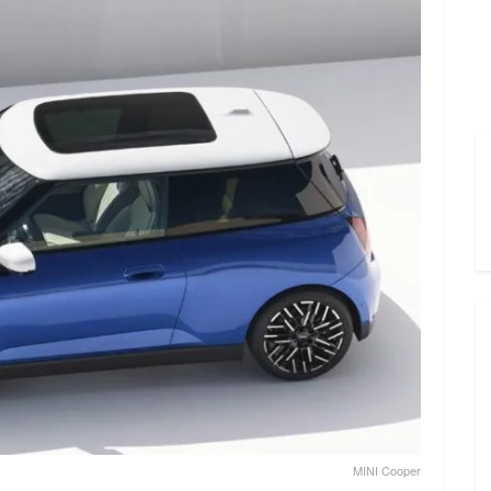
MINI Cooper