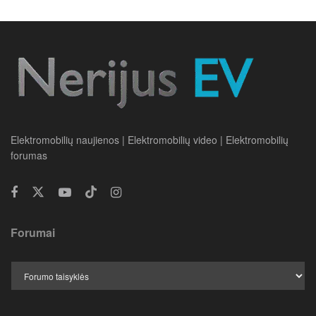
Elektromobilių naujienos | Elektromobilių video | Elektromobilių
forumas
Forumai