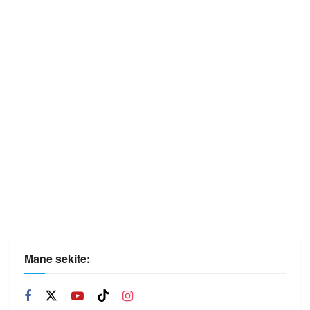
Mane sekite: