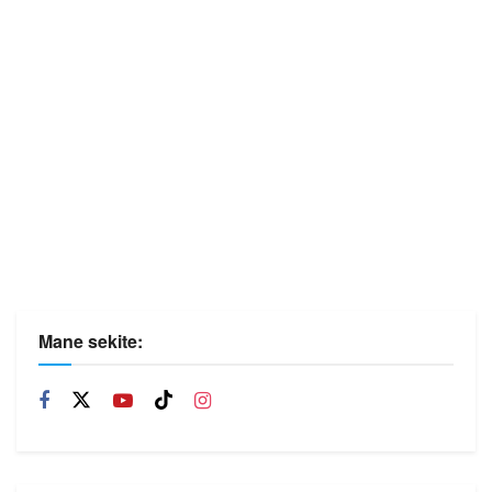
Mane sekite: