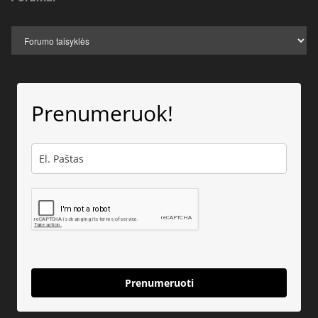
Prenumeruok!
Prenumeruoti