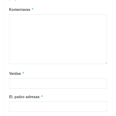
Komentaras
*
Vardas
*
El. pašto adresas
*