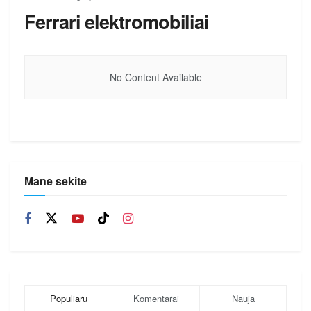
Ferrari elektromobiliai
No Content Available
Mane sekite
Populiaru
Komentarai
Nauja