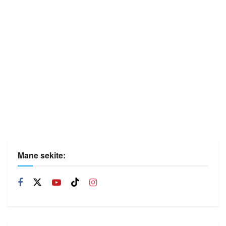
Mane sekite: