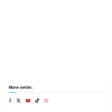
Mane sekite: