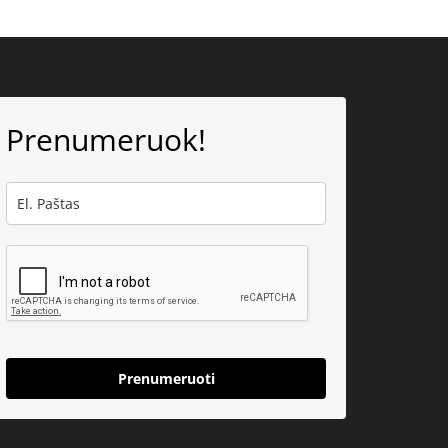
Prenumeruok!
Prenumeruoti