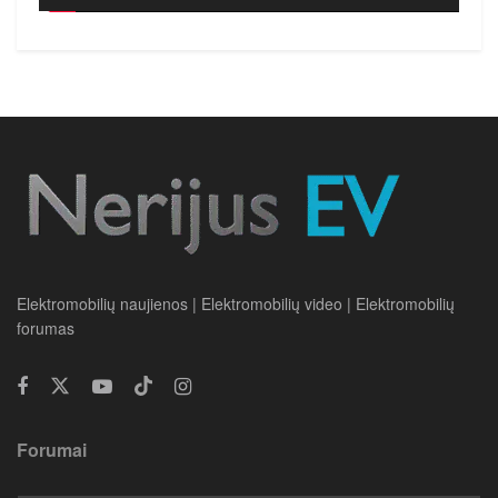
Elektromobilių naujienos | Elektromobilių video | Elektromobilių
forumas
Forumai