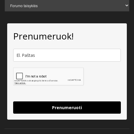
Prenumeruok!
Prenumeruoti