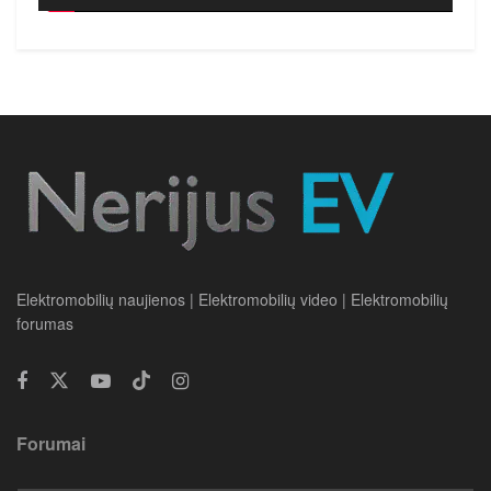
Elektromobilių naujienos | Elektromobilių video | Elektromobilių
forumas
Forumai