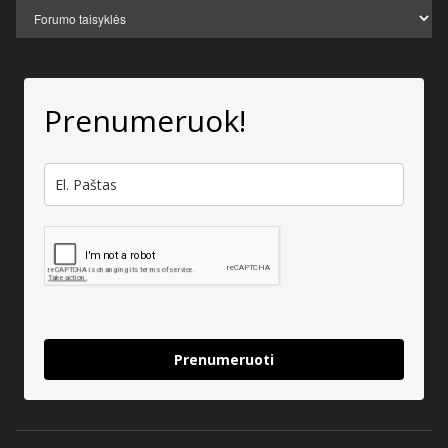
Prenumeruok!
Prenumeruoti