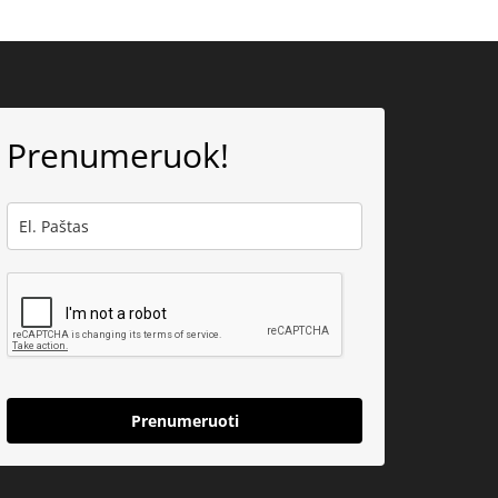
Prenumeruok!
Prenumeruoti