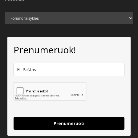
Prenumeruok!
Prenumeruoti