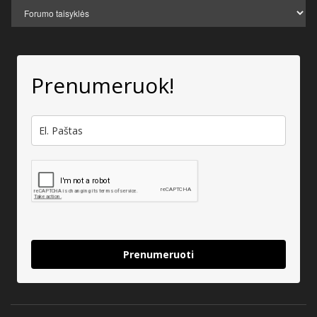
Prenumeruok!
Prenumeruoti