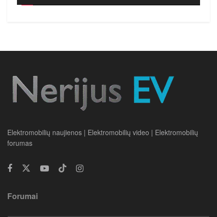
Elektromobilių naujienos | Elektromobilių video | Elektromobilių
forumas
Forumai