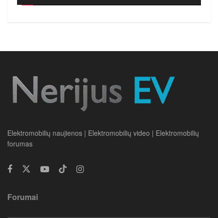
Elektromobilių naujienos | Elektromobilių video | Elektromobilių
forumas
Forumai