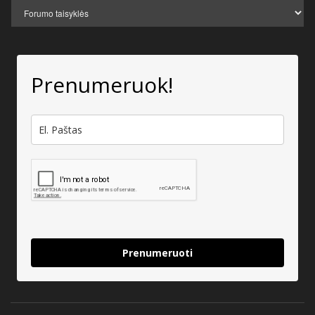
Prenumeruok!
Prenumeruoti