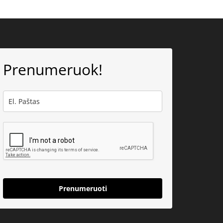
Prenumeruok!
Prenumeruoti