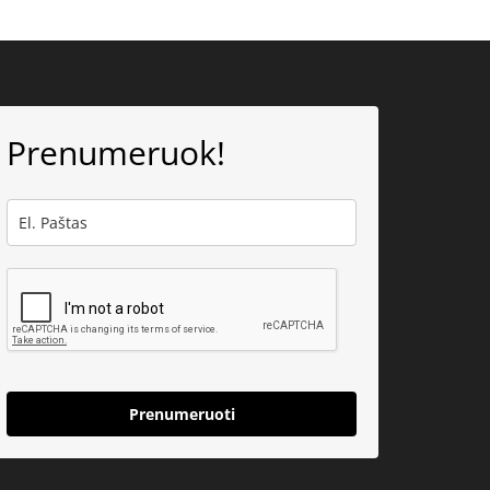
Prenumeruok!
Prenumeruoti