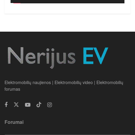
Elektromobilių naujienos | Elektromobilių video | Elektromobilių
forumas
Forumai