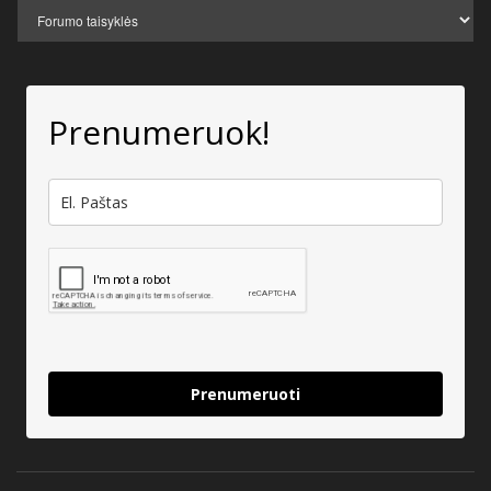
Prenumeruok!
Prenumeruoti