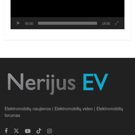
00:00
18:55
Elektromobilių naujienos | Elektromobilių video | Elektromobilių
forumas