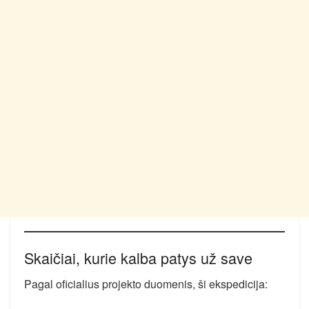
Skaičiai, kurie kalba patys už save
Pagal oficialius projekto duomenis, ši ekspedicija: