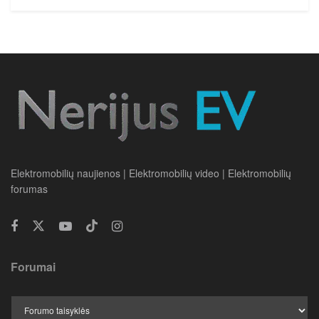
Elektromobilių naujienos | Elektromobilių video | Elektromobilių
forumas
Forumai