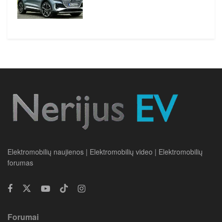
Elektromobilių naujienos | Elektromobilių video | Elektromobilių
forumas
Forumai