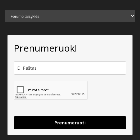
Prenumeruok!
Prenumeruoti