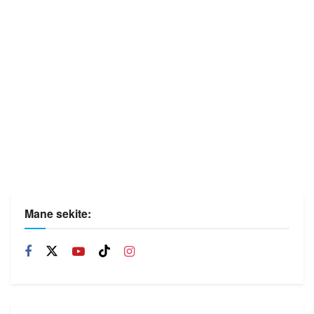
Mane sekite: