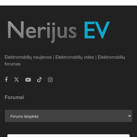
Elektromobilių naujienos | Elektromobilių video | Elektromobilių
forumas
Forumai