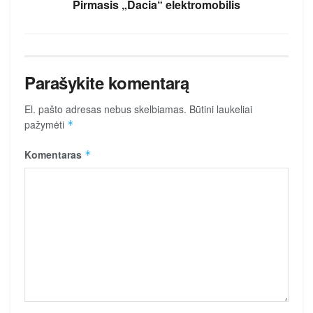
Pirmasis „Dacia“ elektromobilis
Parašykite komentarą
El. pašto adresas nebus skelbiamas.
Būtini laukeliai
pažymėti
*
Komentaras
*