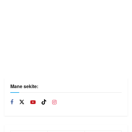
Mane sekite: