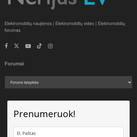
Elektromobilių naujienos | Elektromobilių video | Elektromobilių
forumas
Forumai
Prenumeruok!