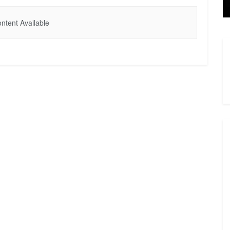
ntent Available