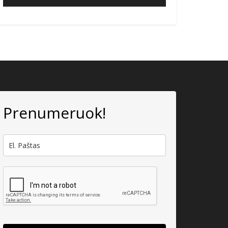
Prenumeruok!