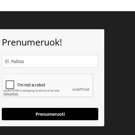
Prenumeruok!
Prenumeruoti