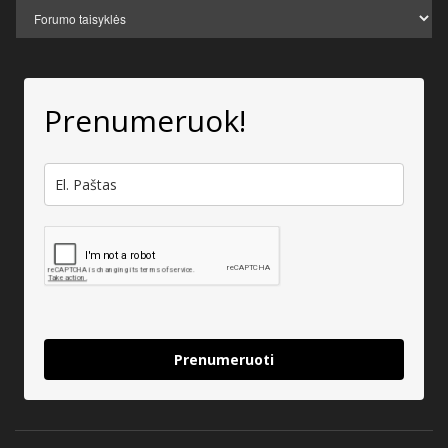
Prenumeruok!
Prenumeruoti