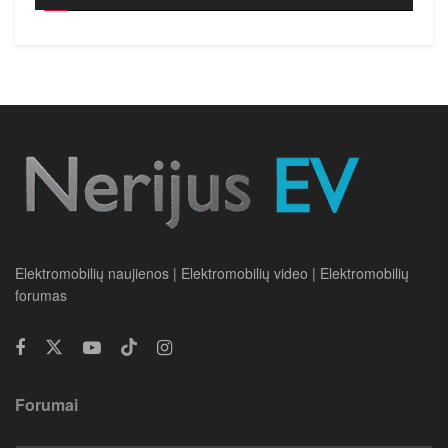
Elektromobilių naujienos | Elektromobilių video | Elektromobilių
forumas
Forumai