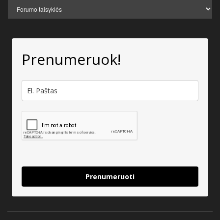
Prenumeruok!
Prenumeruoti