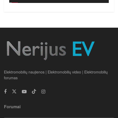
Elektromobilių naujienos | Elektromobilių video | Elektromobilių
forumas
Forumai