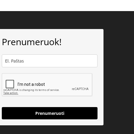
Prenumeruok!
Prenumeruoti