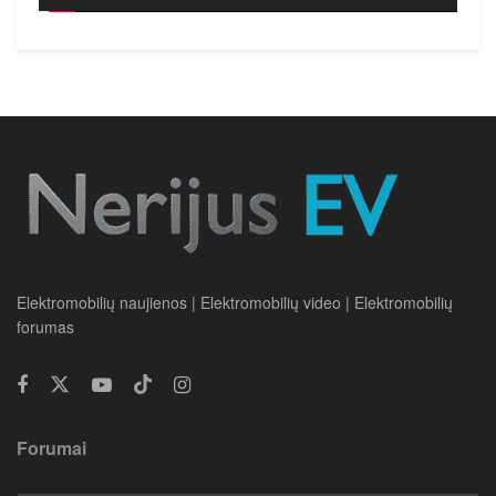
Elektromobilių naujienos | Elektromobilių video | Elektromobilių
forumas
Forumai