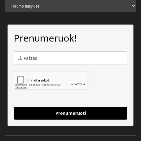
Prenumeruok!
Prenumeruoti