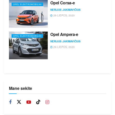
Opel Corsa-e
OPEL ELEKTROMOBILIAI
NERIJUS JAKIMAVIČIUS
29 LIEPOS, 2020
Opel Ampera-e
OPEL ELEKTROMOBILIAI
NERIJUS JAKIMAVIČIUS
29 LIEPOS, 2020
Mane sekite