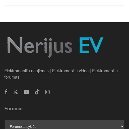
Elektromobilių naujienos | Elektromobilių video | Elektromobilių
forumas
Forumai