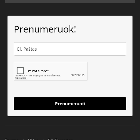
Prenumeruok!
Prenumeruoti