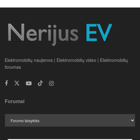
Elektromobilių naujienos | Elektromobilių video | Elektromobilių
forumas
Forumai