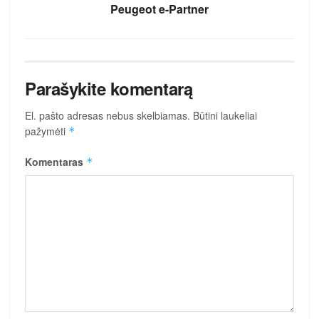
Peugeot e-Partner
Parašykite komentarą
El. pašto adresas nebus skelbiamas.
Būtini laukeliai
pažymėti
*
Komentaras
*